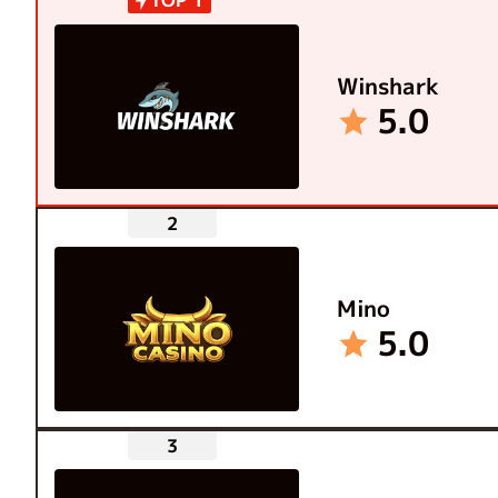
Winshark
5.0
Mino
5.0