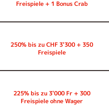
Freispiele + 1 Bonus Crab
250% bis zu CHF 3'300 + 350
Freispiele
225% bis zu 3'000 Fr + 300
Freispiele ohne Wager