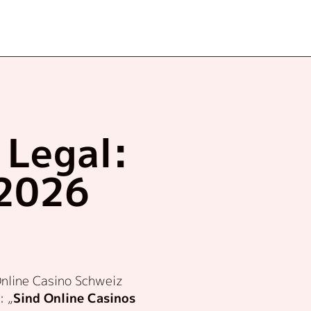
 Legal:
 2026
Online Casino Schweiz
: „
Sind Online Casinos