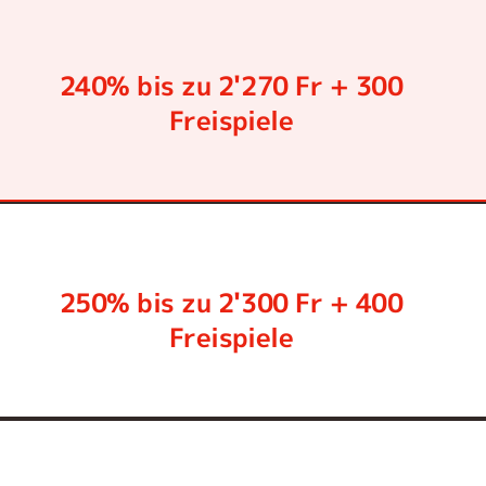
240% bis zu 2'270 Fr + 300
Freispiele
250% bis zu 2'300 Fr + 400
Freispiele