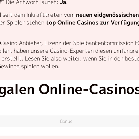
?
“ Die Antwort lautet:
Ja
.
nd seit dem Inkrafttreten vom
neuen eidgenössischen
er Spieler stehen
top Online Casinos zur Verfügun
 Casino Anbieter, Lizenz der Spielbankenkommission 
ollen, haben unsere Casino-Experten diesen umfangr
erstellt. Lesen Sie also weiter, wenn Sie in den best
Gewinne spielen wollen.
egalen Online-Casino
Bonus