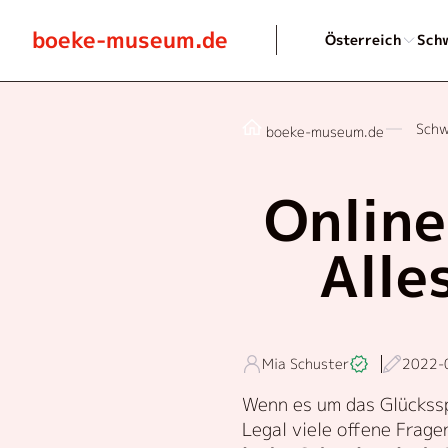
boeke-museum.de
Österreich
Sch
Schw
boeke-museum.de
Online
Alle
Mia Schuster
2022-
Wenn es um das Glückssp
Legal viele offene Frage