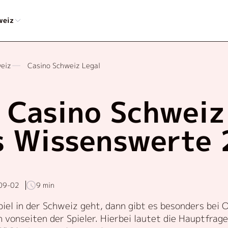
weiz
eiz
Casino Schweiz Legal
 Casino Schweiz
s Wissenswerte
09-02
9 min
iel in der Schweiz geht, dann gibt es besonders bei 
n vonseiten der Spieler. Hierbei lautet die Hauptfrage