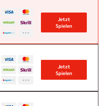
Jetzt
Spielen
Jetzt
Spielen