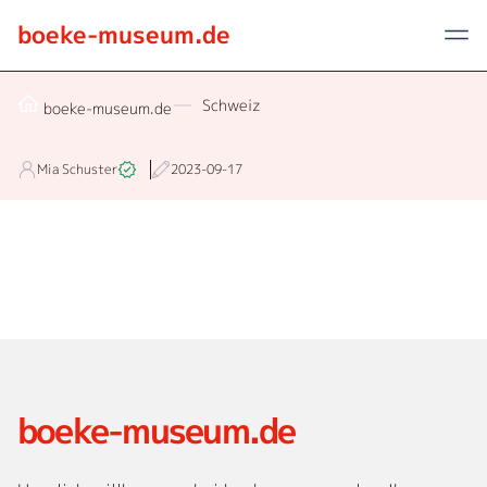
boeke-museum.de
Schweiz
boeke-museum.de
Mia Schuster
2023-09-17
boeke-museum.de