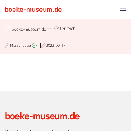
boeke-museum.de
Österreich
boeke-museum.de
Mia Schuster
2023-09-17
boeke-museum.de